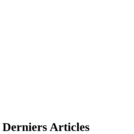
Derniers Articles