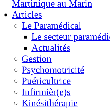
Martinique au Marin
Articles
Le Paramédical
Le secteur paramédi
Actualités
Gestion
Psychomotricité
Puéricultrice
Infirmièr(e)s
Kinésithérapie