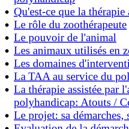
Qu'est-ce que la thérapie 
Le rôle du zoothérapeute
Le pouvoir de l'animal
Les animaux utilisés en 
Les domaines d'intervent
La TAA au service du po
La thérapie assistée par l
polyhandicap: Atouts / C
Le projet: sa démarches, s
Evaluation de la démarch