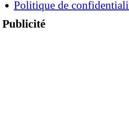
Politique de confidentiali
Publicité