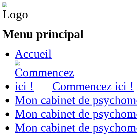
Menu principal
Accueil
Commencez ici !
Mon cabinet de psychomo
Mon cabinet de psychomo
Mon cabinet de psychomot