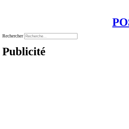
PO
Rechercher
Publicité