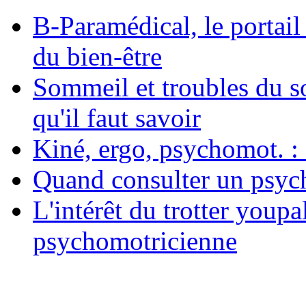
B-Paramédical, le portail
du bien-être
Sommeil et troubles du s
qu'il faut savoir
Kiné, ergo, psychomot. : 
Quand consulter un psych
L'intérêt du trotter youpa
psychomotricienne