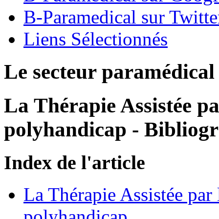
B-Paramedical sur Twitte
Liens Sélectionnés
Le secteur paramédical
La Thérapie Assistée pa
polyhandicap - Bibliogr
Index de l'article
La Thérapie Assistée par 
polyhandicap