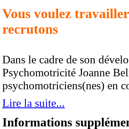
Vous voulez travaille
recrutons
Dans le cadre de son dével
Psychomotricité Joanne Bel
psychomotriciens(nes) en con
Lire la suite...
Informations supplémen