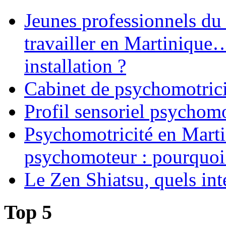
Jeunes professionnels du
travailler en Martinique
installation ?
Cabinet de psychomotrici
Profil sensoriel psychomo
Psychomotricité en Martin
psychomoteur : pourquoi
Le Zen Shiatsu, quels int
Top 5