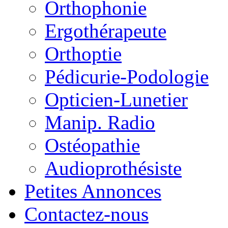
Orthophonie
Ergothérapeute
Orthoptie
Pédicurie-Podologie
Opticien-Lunetier
Manip. Radio
Ostéopathie
Audioprothésiste
Petites Annonces
Contactez-nous