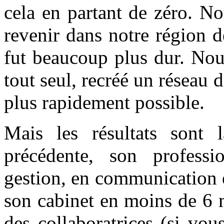
cela en partant de zéro. N
revenir dans notre région d
fut beaucoup plus dur. Nou
tout seul, recréé un réseau d
plus rapidement possible.
Mais les résultats sont 
précédente, son profess
gestion, en communication e
son cabinet en moins de 6 
des collaboratrices (si vou