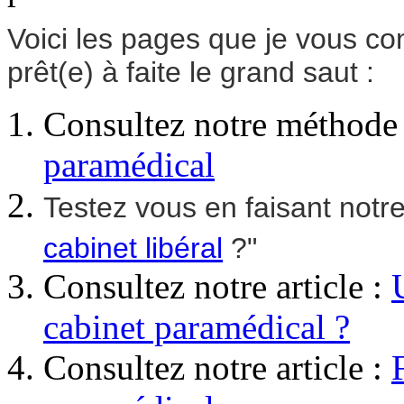
Voici les pages que je vous con
prêt(e) à faite le grand saut :
Consultez notre méthode 
paramédical
Testez vous en faisant notre
cabinet libéral
?"
Consultez notre article :
cabinet paramédical ?
Consultez notre article :