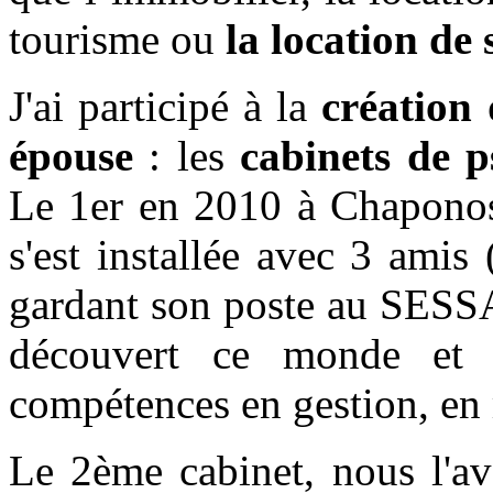
tourisme ou
la location de
J'ai participé à la
création
épouse
: les
cabinets de 
Le 1er en 2010 à Chaponost
s'est installée avec 3 amis 
gardant son poste au SESSAD
découvert ce monde et 
compétences en gestion, en 
Le 2ème cabinet, nous l'a