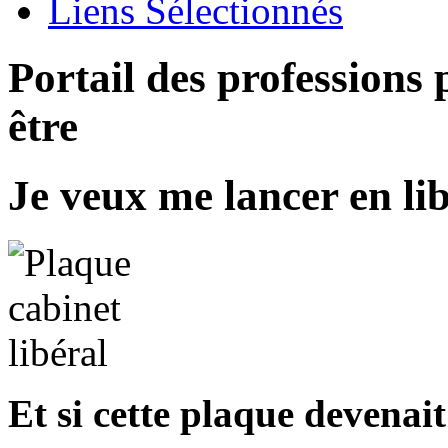
Liens Sélectionnés
Portail des professions
être
Je veux me lancer en lib
Et si cette plaque devenait