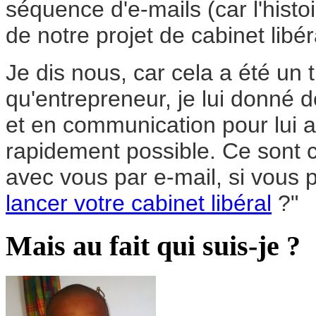
séquence d'e-mails (car l'histo
de notre projet de cabinet libér
Je dis nous, car cela a été un t
qu'entrepreneur, je lui donné d
et en communication pour lui a
rapidement possible. Ce sont c
avec vous par e-mail, si vous p
lancer votre cabinet libéral
?"
Mais au fait qui suis-je ?