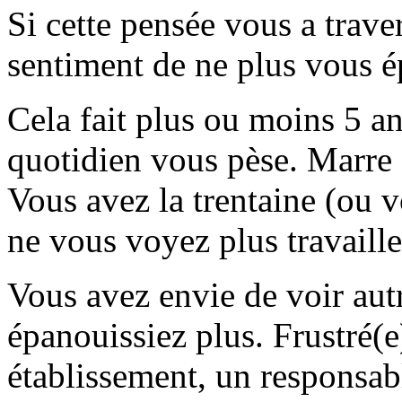
Si cette pensée vous a traver
sentiment de ne plus vous é
Cela fait plus ou moins 5 an
quotidien vous pèse. Marre 
Vous avez la trentaine (ou 
ne vous voyez plus travaille
Vous avez envie de voir aut
épanouissiez plus. Frustré(e)
établissement, un responsabl