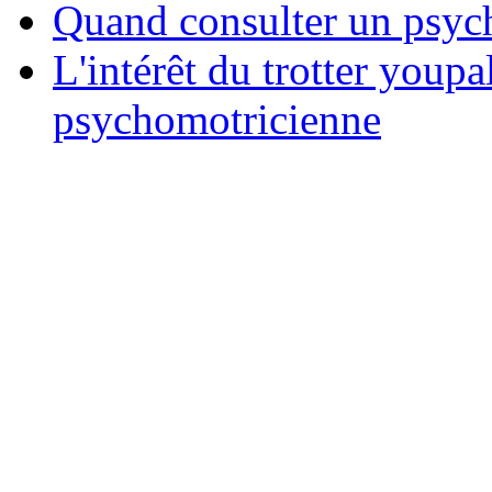
Quand consulter un psych
L'intérêt du trotter youpa
psychomotricienne