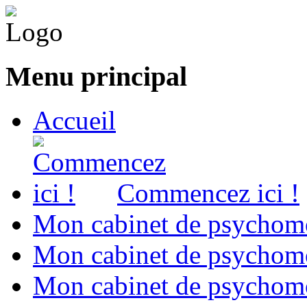
Menu principal
Accueil
Commencez ici !
Mon cabinet de psychomo
Mon cabinet de psychomo
Mon cabinet de psychomot