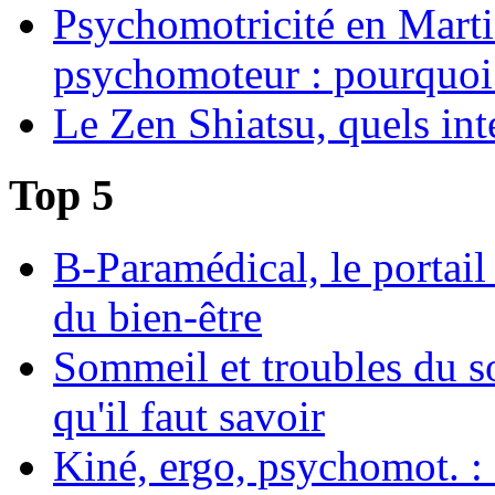
Psychomotricité en Martin
psychomoteur : pourquoi
Le Zen Shiatsu, quels int
Top 5
B-Paramédical, le portail
du bien-être
Sommeil et troubles du s
qu'il faut savoir
Kiné, ergo, psychomot. : 