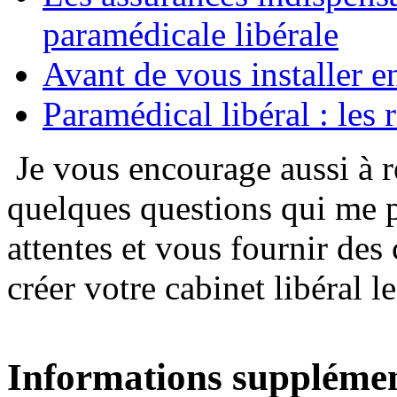
paramédicale libérale
Avant de vous installer en 
Paramédical libéral : les r
Je vous encourage aussi à 
quelques questions qui me 
attentes et vous fournir de
créer votre cabinet libéral 
Informations supplémen