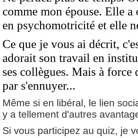
comme mon épouse. Elle a ou
en psychomotricité et elle ne
Ce que je vous ai décrit, c'e
adorait son travail en institu
ses collègues. Mais à force 
par s'ennuyer...
Même si en libéral, le lien soci
y a tellement d'autres avantag
Si vous participez au quiz, je 