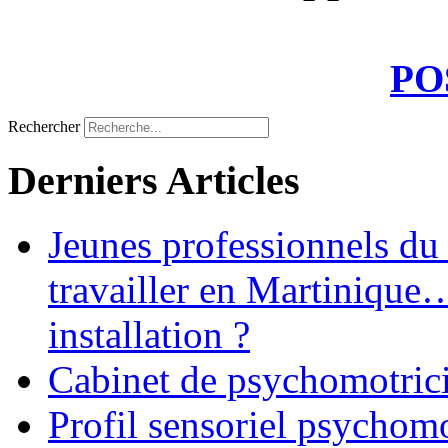
PO
Rechercher
Derniers Articles
Jeunes professionnels du
travailler en Martinique
installation ?
Cabinet de psychomotrici
Profil sensoriel psychomo