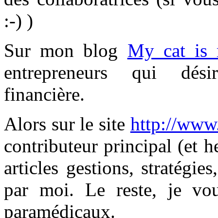
:-) )
Sur mon blog
My cat is 
entrepreneurs qui désir
financière.
Alors sur le site
http://www
contributeur principal (et 
articles gestions, stratégi
par moi. Le reste, je vou
paramédicaux.