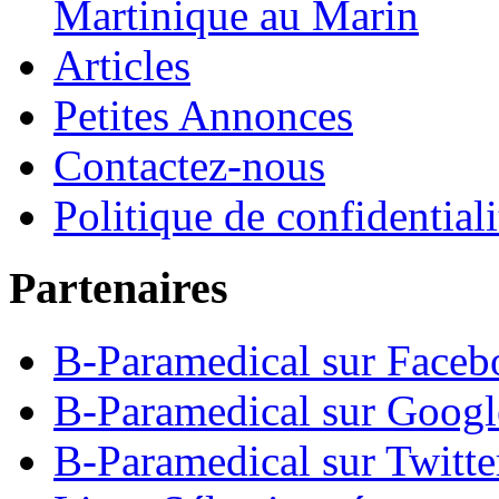
Martinique au Marin
Articles
Petites Annonces
Contactez-nous
Politique de confidentiali
Partenaires
B-Paramedical sur Faceb
B-Paramedical sur Goog
B-Paramedical sur Twitte