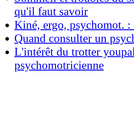
qu'il faut savoir
Kiné, ergo, psychomot. : 
Quand consulter un psych
L'intérêt du trotter youpa
psychomotricienne