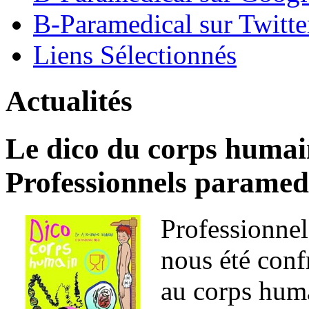
B-Paramedical sur Twitte
Liens Sélectionnés
Actualités
Le dico du corps humain
Professionnels paramedi
Professionnel
nous été conf
au corps huma