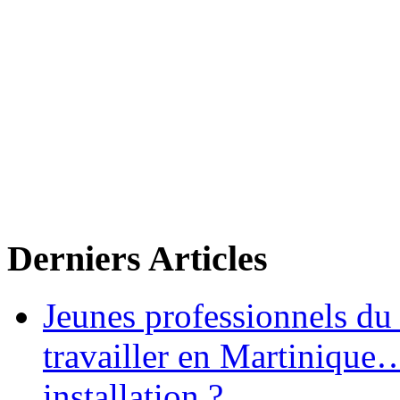
Derniers Articles
Jeunes professionnels du
travailler en Martinique
installation ?