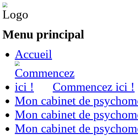
Menu principal
Accueil
Commencez ici !
Mon cabinet de psychomo
Mon cabinet de psychomo
Mon cabinet de psychomot