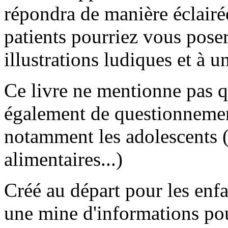
répondra de manière éclairé
patients pourriez vous poser
illustrations ludiques et à u
Ce livre ne mentionne pas q
également de questionnemen
notamment les adolescents (l
alimentaires...)
Créé au départ pour les enfa
une mine d'informations pou