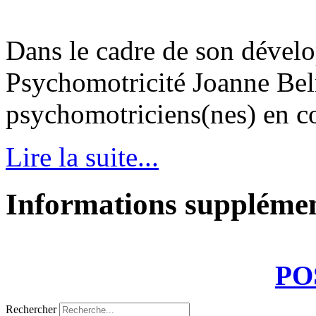
Dans le cadre de son dével
Psychomotricité Joanne Bel
psychomotriciens(nes) en con
Lire la suite...
Informations supplémen
PO
Rechercher