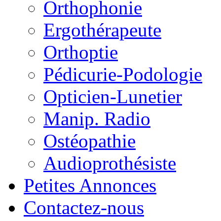
Orthophonie
Ergothérapeute
Orthoptie
Pédicurie-Podologie
Opticien-Lunetier
Manip. Radio
Ostéopathie
Audioprothésiste
Petites Annonces
Contactez-nous