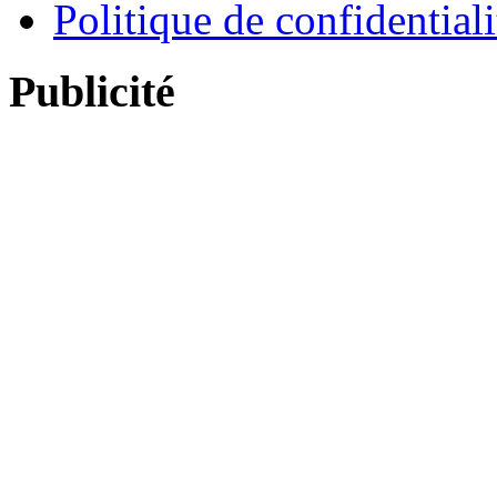
Politique de confidentiali
Publicité