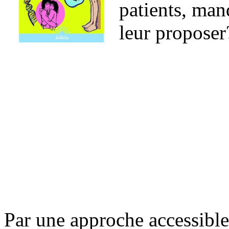
patients, manq
leur proposer
Par une approche accessible