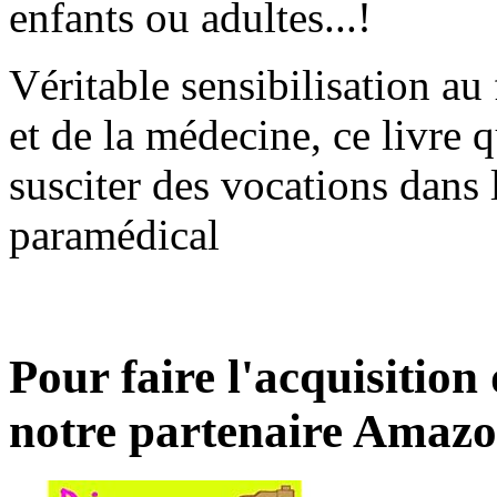
enfants ou adultes...!
Véritable sensibilisation a
et de la médecine, ce livre q
susciter des vocations dans
paramédical
Pour faire l'acquisition
notre partenaire Amazo