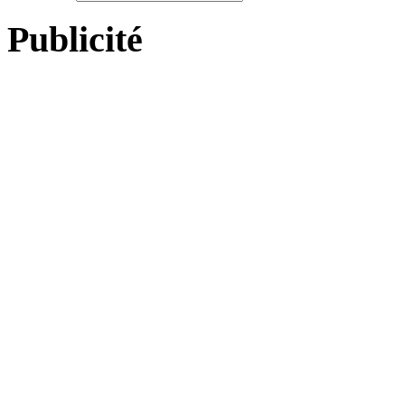
Publicité