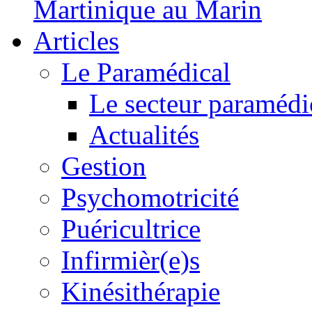
Martinique au Marin
Articles
Le Paramédical
Le secteur paramédi
Actualités
Gestion
Psychomotricité
Puéricultrice
Infirmièr(e)s
Kinésithérapie