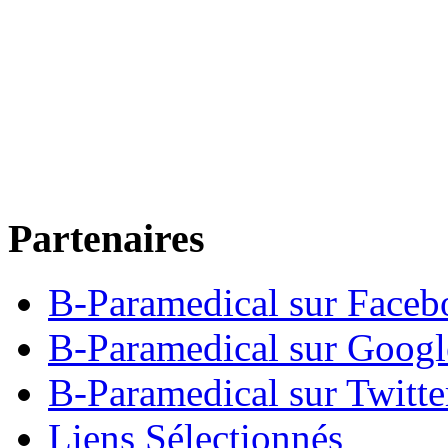
Partenaires
B-Paramedical sur Faceb
B-Paramedical sur Goog
B-Paramedical sur Twitte
Liens Sélectionnés