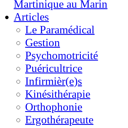
Martinique au Marin
Articles
Le Paramédical
Gestion
Psychomotricité
Puéricultrice
Infirmièr(e)s
Kinésithérapie
Orthophonie
Ergothérapeute