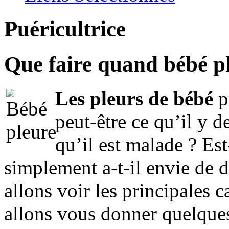
Puéricultrice
Que faire quand bébé p
Les pleurs de bébé
p
peut-être ce qu’il y de
qu’il est malade ? Est
simplement a-t-il envie de d
allons voir les principales 
allons vous donner quelques