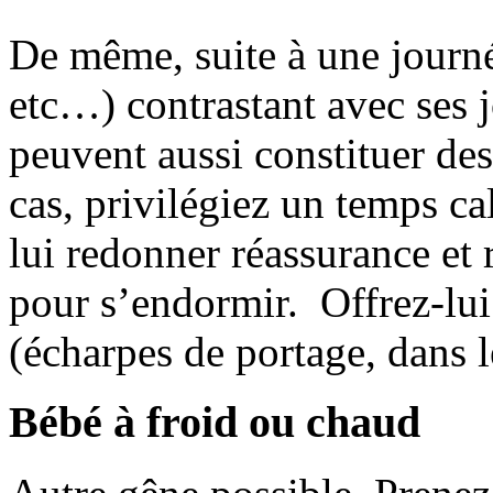
De même, suite à une journé
etc…) contrastant avec ses j
peuvent aussi constituer de
cas, privilégiez un temps c
lui redonner réassurance et 
pour s’endormir. Offrez-lui
(écharpes de portage, dans l
Bébé à froid ou chaud