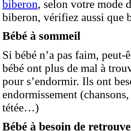
biberon
, selon votre mode d
biberon, vérifiez aussi que 
Bébé à sommeil
Si bébé n’a pas faim, peut-ê
bébé ont plus de mal à trouv
pour s’endormir. Ils ont bes
endormissement (chansons, b
tétée…)
Bébé à besoin de retrouve