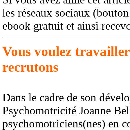
les réseaux sociaux (bouton 
ebook gratuit et ainsi recev
Vous voulez travaille
recrutons
Dans le cadre de son dével
Psychomotricité Joanne Bel
psychomotriciens(nes) en con