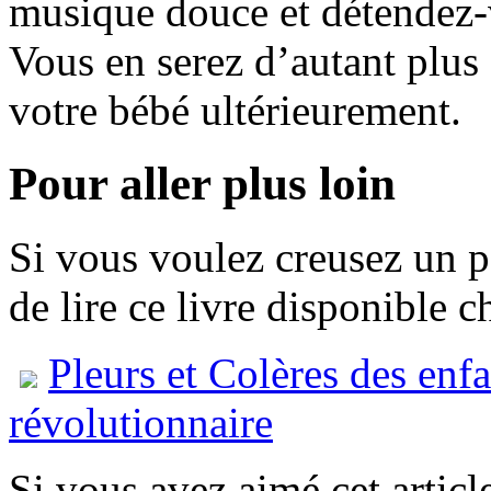
musique douce et détendez-
Vous en serez d’autant plus
votre bébé ultérieurement.
Pour aller plus loin
Si vous voulez creusez un pe
de lire ce livre disponible
Pleurs et Colères des enf
révolutionnaire
Si vous avez aimé cet article