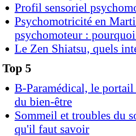
Profil sensoriel psychomo
Psychomotricité en Martin
psychomoteur : pourquoi
Le Zen Shiatsu, quels int
Top 5
B-Paramédical, le portail
du bien-être
Sommeil et troubles du s
qu'il faut savoir