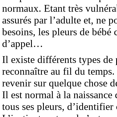
normaux. Etant très vulnérab
assurés par l’adulte et, ne 
besoins, les pleurs de bébé
d’appel…
Il existe différents types d
reconnaître au fil du temps.
revenir sur quelque chose de
Il est normal à la naissance
tous ses pleurs, d’identifier