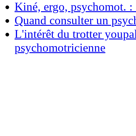
Kiné, ergo, psychomot. : 
Quand consulter un psych
L'intérêt du trotter youpa
psychomotricienne