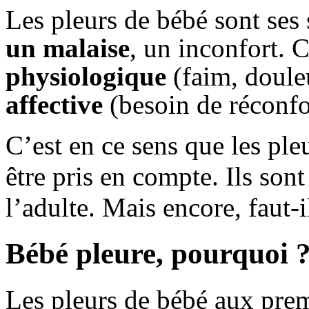
Les pleurs de bébé sont se
un malaise
, un inconfort. 
physiologique
(faim, doule
affective
(besoin de réconfo
C’est en ce sens que les pleu
être pris en compte. Ils so
l’adulte. Mais encore, faut-
Bébé pleure, pourquoi 
Les pleurs de bébé aux premi