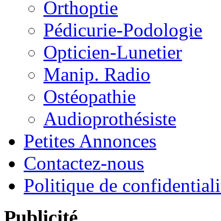
Orthoptie
Pédicurie-Podologie
Opticien-Lunetier
Manip. Radio
Ostéopathie
Audioprothésiste
Petites Annonces
Contactez-nous
Politique de confidentiali
Publicité