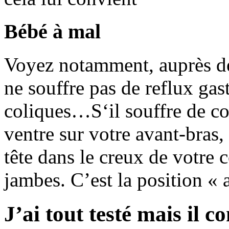
Bébé à mal
Voyez notamment, auprès de
ne souffre pas de reflux ga
coliques…S‘il souffre de col
ventre sur votre avant-bras,
tête dans le creux de votre 
jambes. C’est la position « 
J’ai tout testé mais il c