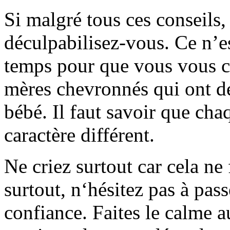
Si malgré tous ces conseils,
déculpabilisez-vous. Ce n’es
temps pour que vous vous c
mères chevronnés qui ont des
bébé. Il faut savoir que cha
caractère différent.
Ne criez surtout car cela ne 
surtout, n‘hésitez pas à passe
confiance. Faites le calme 