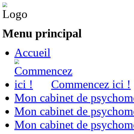
Menu principal
Accueil
Commencez ici !
Mon cabinet de psychomo
Mon cabinet de psychomo
Mon cabinet de psychomot