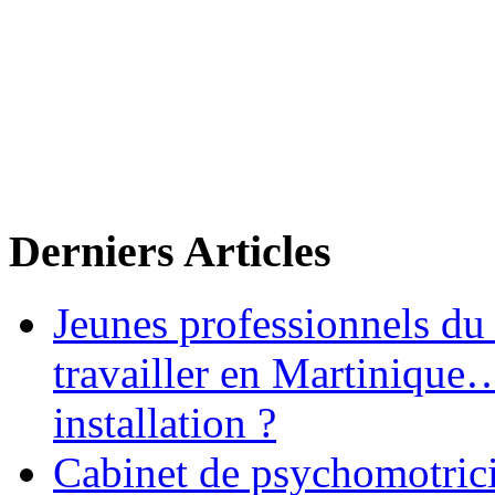
Derniers Articles
Jeunes professionnels du
travailler en Martinique
installation ?
Cabinet de psychomotrici