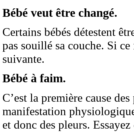
Bébé veut être changé.
Certains bébés détestent être
pas souillé sa couche. Si ce 
suivante.
Bébé à faim.
C’est la première cause des
manifestation physiologique
et donc des pleurs. Essayez