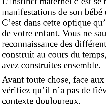
L’instinct maternel c’est se
manifestations de son bébé 
C’est dans cette optique qu’i
de votre enfant. Vous ne sau
reconnaissance des différent
construit au cours du temps,
avez construites ensemble.
Avant toute chose, face aux 
vérifiez qu’il n’a pas de fiè
contexte douloureux.