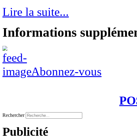
Lire la suite...
Informations supplémen
Abonnez-vous
PO
Rechercher
Publicité