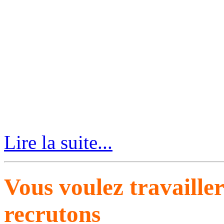
Lire la suite...
Vous voulez travaille
recrutons