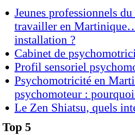
Jeunes professionnels du
travailler en Martinique
installation ?
Cabinet de psychomotrici
Profil sensoriel psychomo
Psychomotricité en Martin
psychomoteur : pourquoi
Le Zen Shiatsu, quels int
Top 5