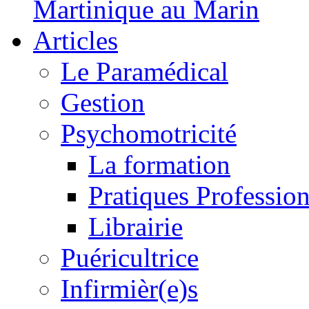
Martinique au Marin
Articles
Le Paramédical
Gestion
Psychomotricité
La formation
Pratiques Profession
Librairie
Puéricultrice
Infirmièr(e)s