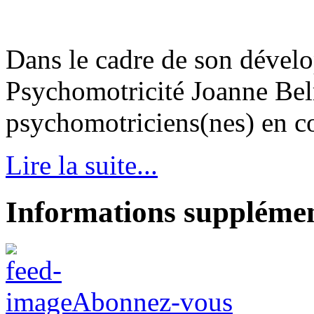
Dans le cadre de son dével
Psychomotricité Joanne Bel
psychomotriciens(nes) en con
Lire la suite...
Informations supplémen
Abonnez-vous