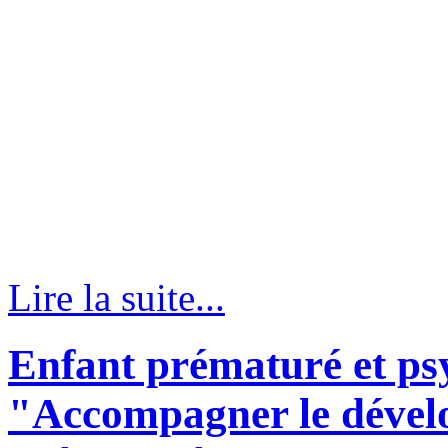
Lire la suite...
Enfant prématuré et psyc
"Accompagner le dével