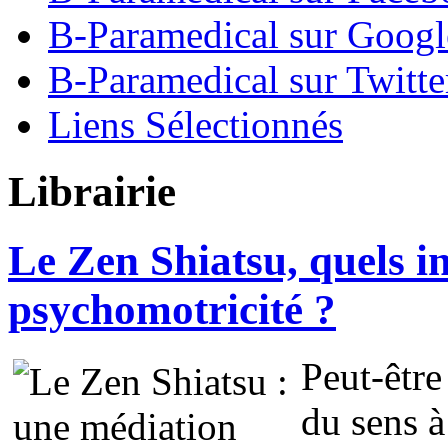
B-Paramedical sur Goog
B-Paramedical sur Twitte
Liens Sélectionnés
Librairie
Le Zen Shiatsu, quels in
psychomotricité ?
Peut-êtr
du sens à