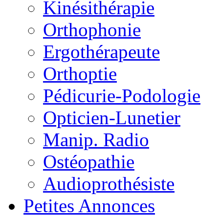
Kinésithérapie
Orthophonie
Ergothérapeute
Orthoptie
Pédicurie-Podologie
Opticien-Lunetier
Manip. Radio
Ostéopathie
Audioprothésiste
Petites Annonces