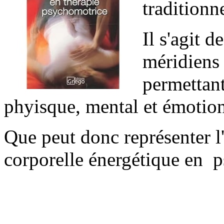
traditionn
Il s'agit d
méridiens 
permettant
phyisque, mental et émotion
Que peut donc représenter l'
corporelle énergétique en 