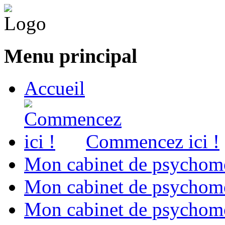
Menu principal
Accueil
Commencez ici !
Mon cabinet de psychomo
Mon cabinet de psychomo
Mon cabinet de psychomot