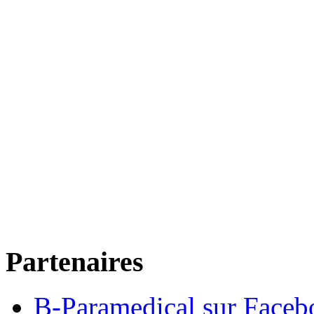
Partenaires
B-Paramedical sur Faceb