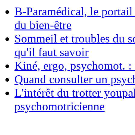
B-Paramédical, le portail
du bien-être
Sommeil et troubles du s
qu'il faut savoir
Kiné, ergo, psychomot. : 
Quand consulter un psych
L'intérêt du trotter youpa
psychomotricienne