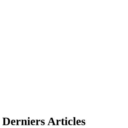
Derniers Articles