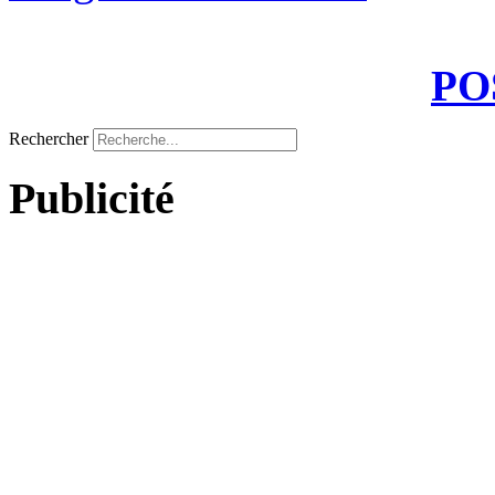
PO
Rechercher
Publicité