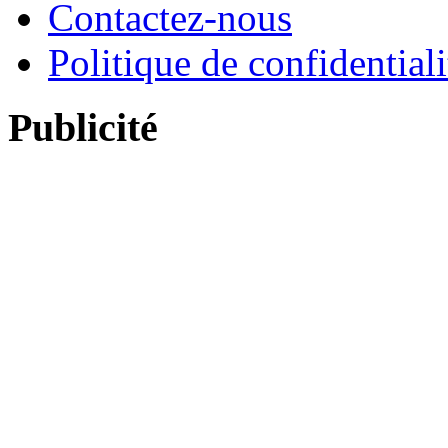
Contactez-nous
Politique de confidentiali
Publicité