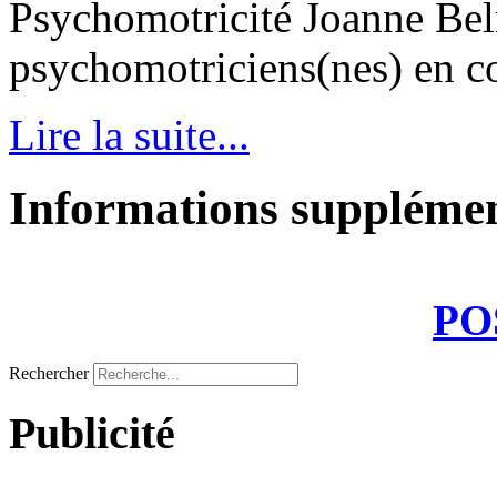
Psychomotricité Joanne Bel
psychomotriciens(nes) en con
Lire la suite...
Informations supplémen
PO
Rechercher
Publicité