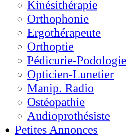
Kinésithérapie
Orthophonie
Ergothérapeute
Orthoptie
Pédicurie-Podologie
Opticien-Lunetier
Manip. Radio
Ostéopathie
Audioprothésiste
Petites Annonces