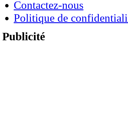
Contactez-nous
Politique de confidentiali
Publicité