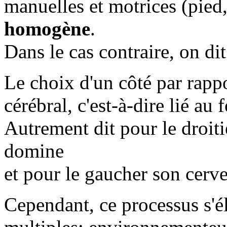
manuelles et motrices (pied,
homogène
.
Dans le cas contraire, on dit
Le choix d'un côté par rappo
cérébral, c'est-à-dire lié a
Autrement dit pour le droiti
domine
et pour le gaucher son cerve
Cependant, ce processus s'é