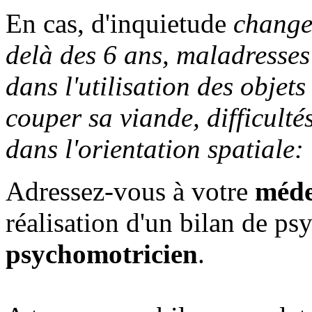
En cas, d'inquietude
change
delà des 6 ans, maladresses
dans l'utilisation des objets
couper sa viande, difficultés
dans l'orientation spatiale:
Adressez-vous à votre
méde
réalisation d'un bilan de ps
psychomotricien
.