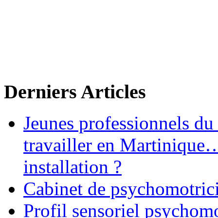
Derniers Articles
Jeunes professionnels du
travailler en Martinique
installation ?
Cabinet de psychomotrici
Profil sensoriel psychomo