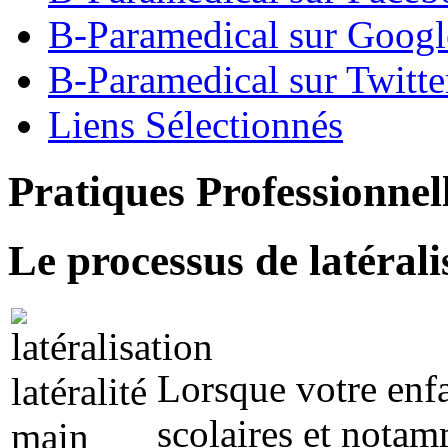
B-Paramedical sur Goog
B-Paramedical sur Twitte
Liens Sélectionnés
Pratiques Professionnel
Le processus de latéralis
Lorsque votre enfa
scolaires et notam