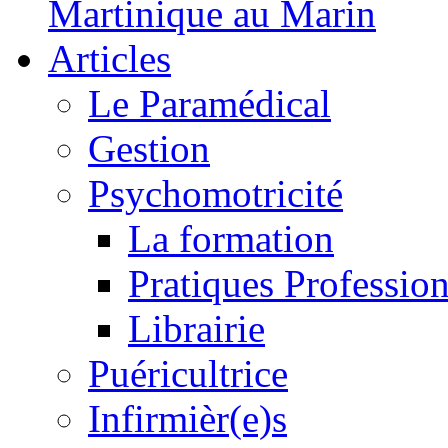
Martinique au Marin
Articles
Le Paramédical
Gestion
Psychomotricité
La formation
Pratiques Profession
Librairie
Puéricultrice
Infirmièr(e)s