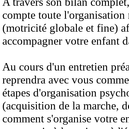
A travers son bilan complet
compte toute l'organisation 
(motricité globale et fine) 
accompagner votre enfant dan
Au cours d'un entretien pré
reprendra avec vous commen
étapes d'organisation psych
(acquisition de la marche, de
comment s'organise votre en