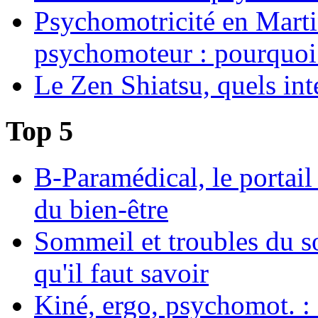
Psychomotricité en Martin
psychomoteur : pourquoi
Le Zen Shiatsu, quels int
Top 5
B-Paramédical, le portail
du bien-être
Sommeil et troubles du s
qu'il faut savoir
Kiné, ergo, psychomot. : 