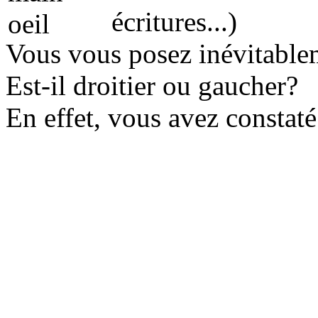
écritures...)
Vous vous posez inévitableme
Est-il droitier ou gaucher?
En effet, vous avez constaté