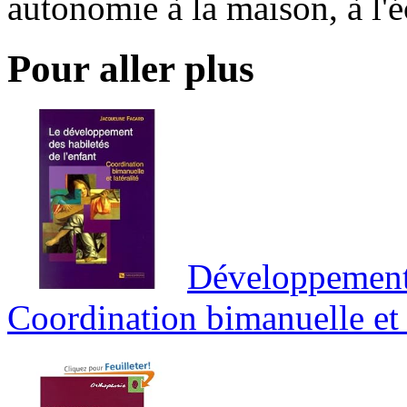
autonomie à la maison, à l'éc
Pour aller plus
Développement d
Coordination bimanuelle et l