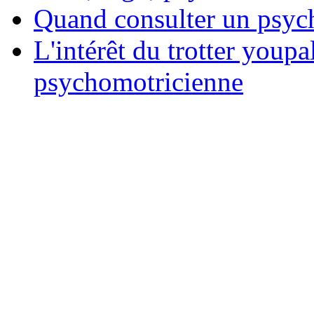
Quand consulter un psych
L'intérêt du trotter youpa
psychomotricienne