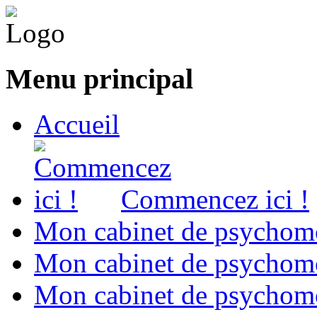
Menu principal
Accueil
Commencez ici !
Mon cabinet de psychomo
Mon cabinet de psychomo
Mon cabinet de psychomot