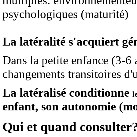
multiples: environnementeux
psychologiques (maturité)
La latéralité s'acquiert g
Dans la petite enfance (3-6 
changements transitoires d'
La latéralisé conditionne
l
enfant, son autonomie (mo
Qui et quand consulter