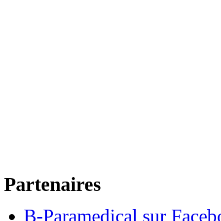
Partenaires
B-Paramedical sur Faceb