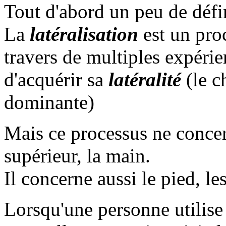
Tout d'abord un peu de défi
La
latéralisation
est un proc
travers de multiples expérie
d'acquérir sa
latéralité
(le c
dominante)
Mais ce processus ne conc
supérieur, la main.
Il concerne aussi le pied, les
Lorsqu'une personne utilise