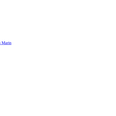
u Marin