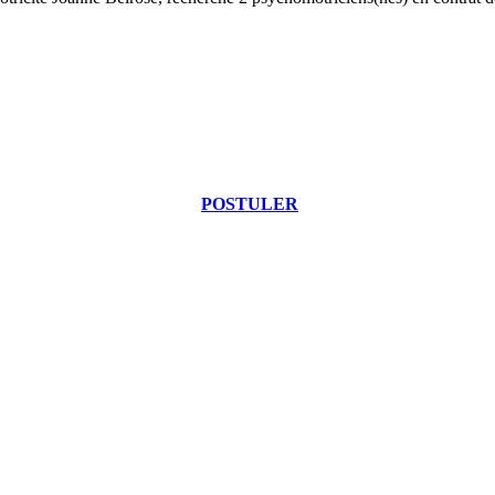
POSTULER