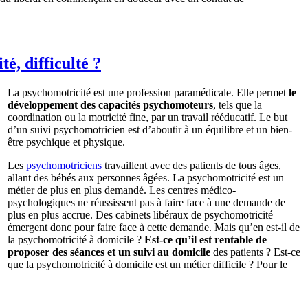
é, difficulté ?
La psychomotricité est une profession paramédicale. Elle permet
le
développement des capacités psychomoteurs
, tels que la
coordination ou la motricité fine, par un travail rééducatif. Le but
d’un suivi psychomotricien est d’aboutir à un équilibre et un bien-
être psychique et physique.
Les
psychomotriciens
travaillent avec des patients de tous âges,
allant des bébés aux personnes âgées. La psychomotricité est un
métier de plus en plus demandé. Les centres médico-
psychologiques ne réussissent pas à faire face à une demande de
plus en plus accrue. Des cabinets libéraux de psychomotricité
émergent donc pour faire face à cette demande. Mais qu’en est-il de
la psychomotricité à domicile ?
Est-ce qu’il est rentable de
proposer des séances et un suivi au domicile
des patients ? Est-ce
que la psychomotricité à domicile est un métier difficile ? Pour le