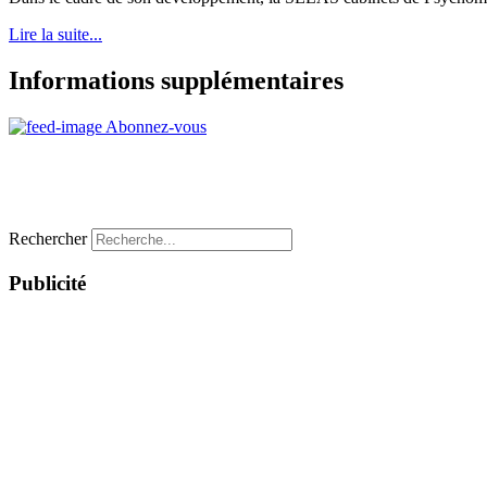
Lire la suite...
Informations supplémentaires
Abonnez-vous
Rechercher
Publicité