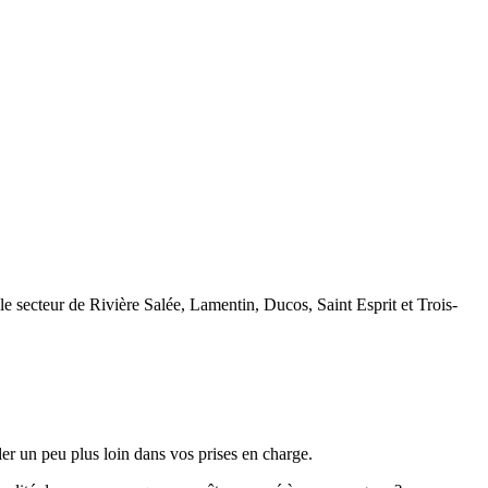
le secteur de Rivière Salée, Lamentin, Ducos, Saint Esprit et Trois-
r un peu plus loin dans vos prises en charge.