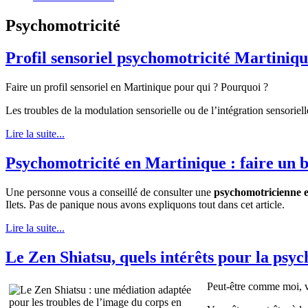
Psychomotricité
Profil sensoriel psychomotricité Martiniq
Faire un profil sensoriel en Martinique pour qui ? Pourquoi ?
Les troubles de la modulation sensorielle ou de l’intégration sensoriel
Lire la suite...
Psychomotricité en Martinique : faire un 
Une personne vous a conseillé de consulter une
psychomotricienne 
Ilets. Pas de panique nous avons expliquons tout dans cet article.
Lire la suite...
Le Zen Shiatsu, quels intérêts pour la psyc
Peut-être comme moi, vo