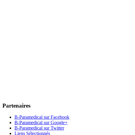
Partenaires
B-Paramedical sur Facebook
B-Paramedical sur Google+
B-Paramedical sur Twitter
Liens Sélectionnés