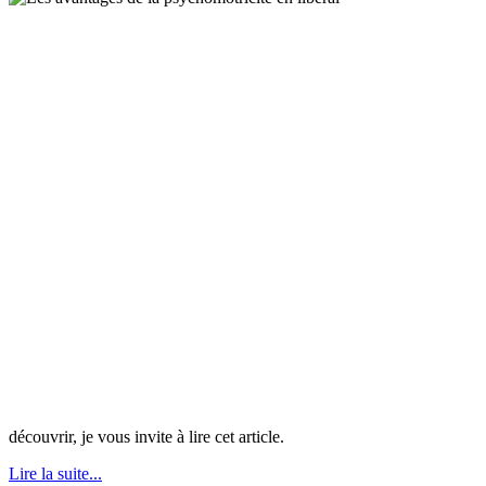
découvrir, je vous invite à lire cet article.
Lire la suite...