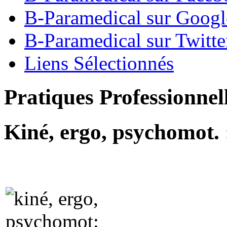
B-Paramedical sur Goog
B-Paramedical sur Twitte
Liens Sélectionnés
Pratiques Professionnel
Kiné, ergo, psychomot. 