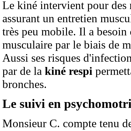
Le kiné intervient pour des
assurant un entretien muscu
très peu mobile. Il a besoin 
musculaire par le biais de m
Aussi ses risques d'infecti
par de la
kiné respi
permetta
bronches.
Le suivi en psychomotri
Monsieur C. compte tenu de s