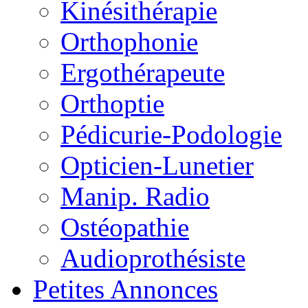
Kinésithérapie
Orthophonie
Ergothérapeute
Orthoptie
Pédicurie-Podologie
Opticien-Lunetier
Manip. Radio
Ostéopathie
Audioprothésiste
Petites Annonces