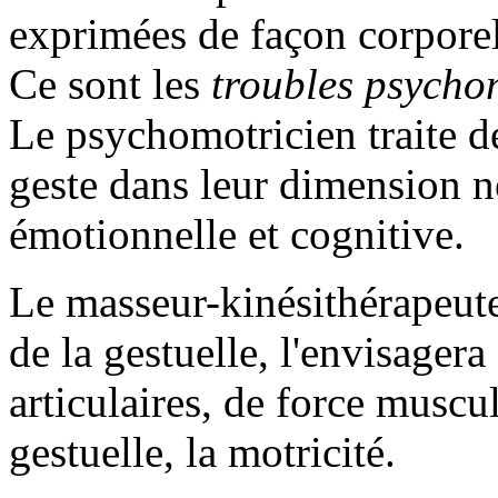
exprimées de façon corporel
Ce sont les
troubles psycho
Le psychomotricien traite 
geste dans leur dimension ne
émotionnelle et cognitive.
Le masseur-kinésithérapeute
de la gestuelle, l'envisager
articulaires, de force muscul
gestuelle, la motricité.