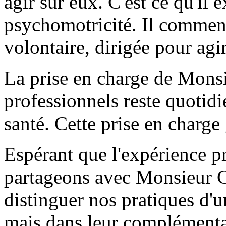
agir sur eux. C'est ce qu'il
psychomotricité. Il commen
volontaire, dirigée pour agi
La prise en charge de Monsi
professionnels reste quotidi
santé. Cette prise en charge
Espérant que l'expérience p
partageons avec Monsieur C.
distinguer nos pratiques d
mais dans leur complémentar