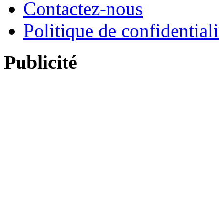
Contactez-nous
Politique de confidentiali
Publicité