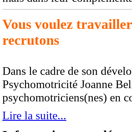
Vous voulez travaille
recrutons
Dans le cadre de son dével
Psychomotricité Joanne Bel
psychomotriciens(nes) en con
Lire la suite...