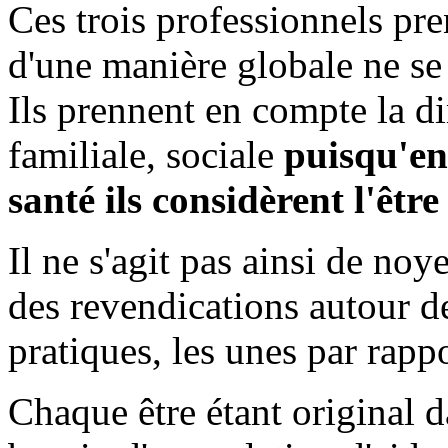
Ces trois professionnels pre
d'une manière globale ne se
Ils prennent en compte la 
familiale, sociale
puisqu'en
santé ils considèrent l'être
Il ne s'agit pas ainsi de no
des revendications autour de
pratiques, les unes par rapp
Chaque être étant original 