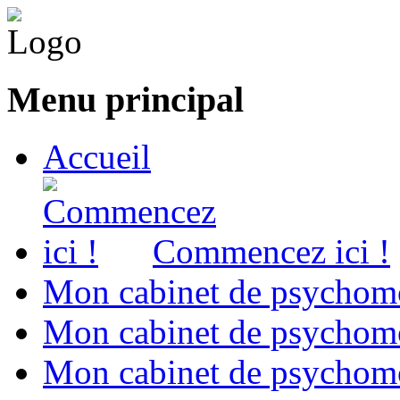
Menu principal
Accueil
Commencez ici !
Mon cabinet de psychomo
Mon cabinet de psychomo
Mon cabinet de psychomot