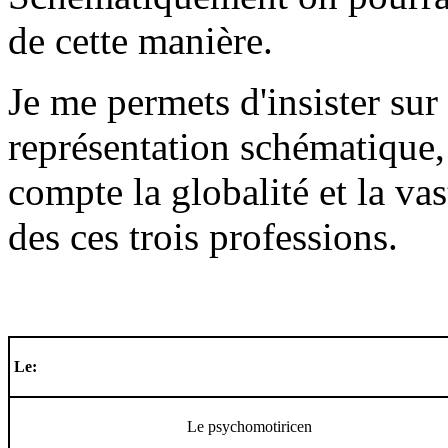
de cette manière.
Je me permets d'insister sur l
représentation schématique,
compte la globalité et la va
des ces trois professions.
Le:
Le psychomotiricen