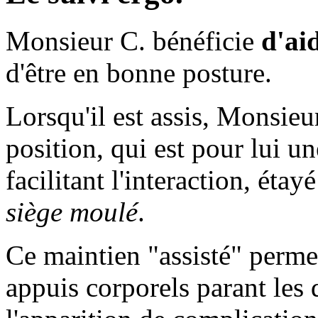
Monsieur C. bénéficie
d'ai
d'être en bonne posture.
Lorsqu'il est assis, Monsieu
position, qui est pour lui un
facilitant l'interaction, ét
siège moulé
.
Ce maintien "assisté" perm
appuis corporels parant les 