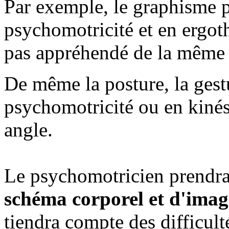
Par exemple, le graphisme pe
psychomotricité et en ergoth
pas appréhendé de la même 
De même la posture, la gest
psychomotricité ou en kiné
angle.
Le psychomotricien prendra
schéma corporel et d'ima
tiendra compte des difficul