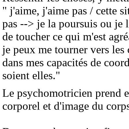
" j'aime, j'aime pas / cette 
pas --> je la poursuis ou je 
de toucher ce qui m'est agr
je peux me tourner vers le
dans mes capacités de coord
soient elles."
Le psychomotricien prend e
corporel et d'image du corp