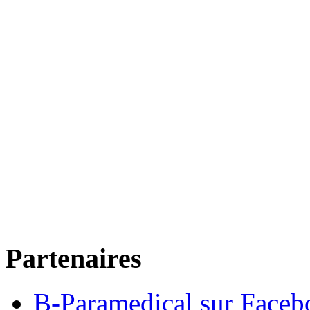
Partenaires
B-Paramedical sur Faceb