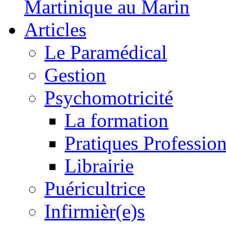
Martinique au Marin
Articles
Le Paramédical
Gestion
Psychomotricité
La formation
Pratiques Profession
Librairie
Puéricultrice
Infirmièr(e)s