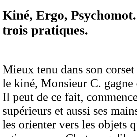
Kiné, Ergo, Psychomot.
trois pratiques.
Mieux tenu dans son corset 
le kiné, Monsieur C. gagne 
Il peut de ce fait, commen
supérieurs et aussi ses main
les orienter vers les objets q