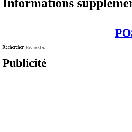
Informations supplémen
PO
Rechercher
Publicité