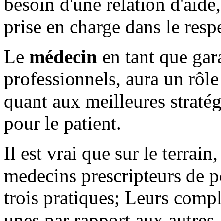
besoin d'une relation d'aide,
prise en charge dans le respe
Le
médecin
en tant que gara
professionnels, aura un rôl
quant aux meilleures stratég
pour le patient.
Il est vrai que sur le terrain,
medecins prescripteurs de pe
trois pratiques; Leurs compl
unes par rapport aux autres.