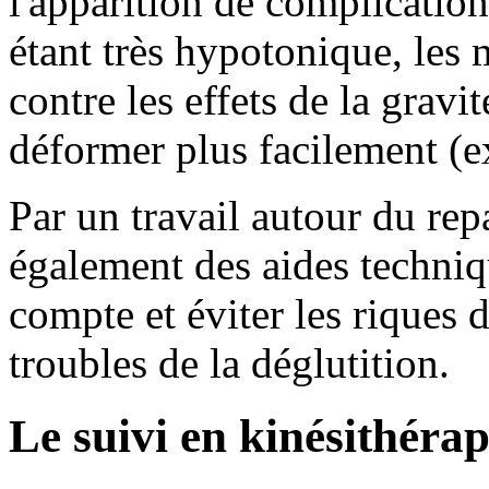
l'apparition de complicatio
étant très hypotonique, les
contre les effets de la gravi
déformer plus facilement (e
Par un travail autour du rep
également des aides techniq
compte et éviter les riques d
troubles de la déglutition.
Le suivi en kinésithérap