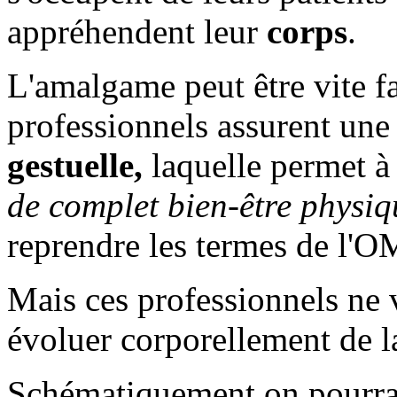
appréhendent leur
corps
.
L'amalgame peut être vite fa
professionnels assurent un
gestuelle,
laquelle permet à 
de complet bien-être physiqu
reprendre les termes de l'O
Mais ces professionnels ne v
évoluer corporellement de 
Schématiquement on pourrait