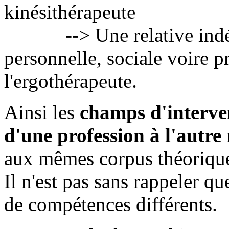
kinésithérapeute
--> Une relative indép
personnelle, sociale voire p
l'ergothérapeute.
Ainsi les
champs d'interve
d'une profession à l'autre
aux mêmes corpus théorique
Il n'est pas sans rappeler qu
de compétences différents.