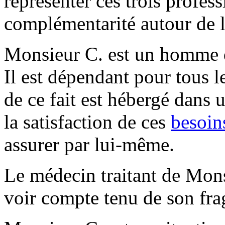
représenter ces trois profess
complémentarité autour de l
Monsieur C. est un homme 
Il est dépendant pour tous l
de ce fait est hébergé dans u
la satisfaction de ces
besoin
assurer par lui-même.
Le médecin traitant de Mons
voir compte tenu de son frag