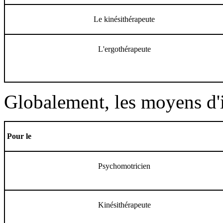
Le kinésithérapeute
L'ergothérapeute
Globalement, les moyens d'i
Pour le
Psychomotricien
Kinésithérapeute