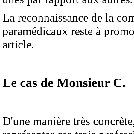
La reconnaissance de la com
paramédicaux reste à promouv
article.
Le cas de Monsieur C.
D'une manière très concrèt