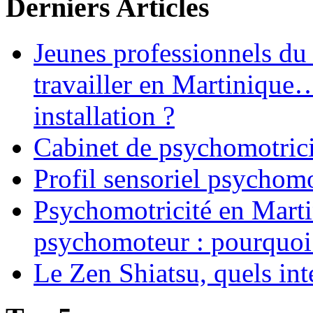
Derniers Articles
Jeunes professionnels du
travailler en Martinique
installation ?
Cabinet de psychomotrici
Profil sensoriel psychomo
Psychomotricité en Martin
psychomoteur : pourquoi
Le Zen Shiatsu, quels int