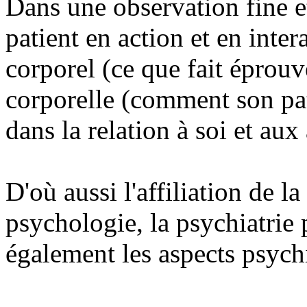
Dans une observation fine e
patient en action et en inter
corporel (ce que fait éprouv
corporelle (comment son pat
dans la relation à soi et aux 
D'où aussi l'affiliation de l
psychologie, la psychiatrie
également les aspects psych