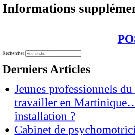
Informations supplémen
PO
Rechercher
Derniers Articles
Jeunes professionnels du
travailler en Martinique
installation ?
Cabinet de psychomotrici