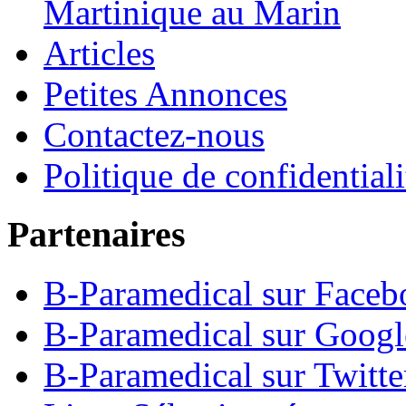
Martinique au Marin
Articles
Petites Annonces
Contactez-nous
Politique de confidentiali
Partenaires
B-Paramedical sur Faceb
B-Paramedical sur Goog
B-Paramedical sur Twitte