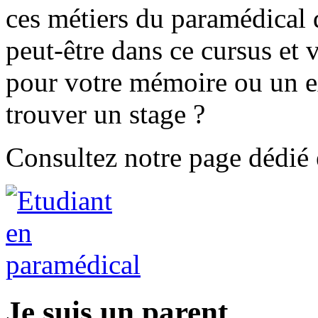
ces métiers du paramédical q
peut-être dans ce cursus et
pour votre mémoire ou un e
trouver un stage ?
Consultez notre page dédié e
Je suis un parent