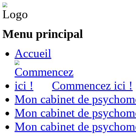
Menu principal
Accueil
Commencez ici !
Mon cabinet de psychomo
Mon cabinet de psychomo
Mon cabinet de psychomot