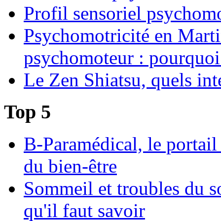
Profil sensoriel psychomo
Psychomotricité en Martin
psychomoteur : pourquoi
Le Zen Shiatsu, quels int
Top 5
B-Paramédical, le portail
du bien-être
Sommeil et troubles du s
qu'il faut savoir