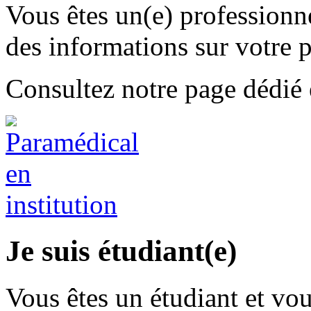
Vous êtes un(e) professionne
des informations sur votre p
Consultez notre page dédié e
Je suis étudiant(e)
Vous êtes un étudiant et vo