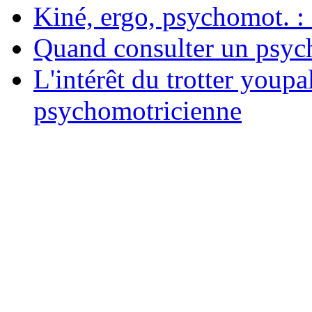
Kiné, ergo, psychomot. : 
Quand consulter un psych
L'intérêt du trotter youpa
psychomotricienne