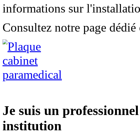
informations sur l'installatio
Consultez notre page dédié e
Je suis un professionne
institution