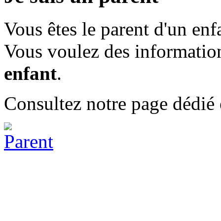
Vous êtes le parent d'un enfa
Vous voulez des informatio
enfant
.
Consultez notre page dédié e