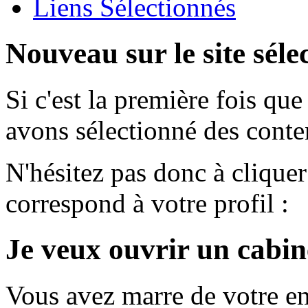
Liens Sélectionnés
Nouveau sur le site sélec
Si c'est la première fois qu
avons sélectionné des conten
N'hésitez pas donc à cliquer
correspond à votre profil :
Je veux ouvrir un cabin
Vous avez marre de votre em