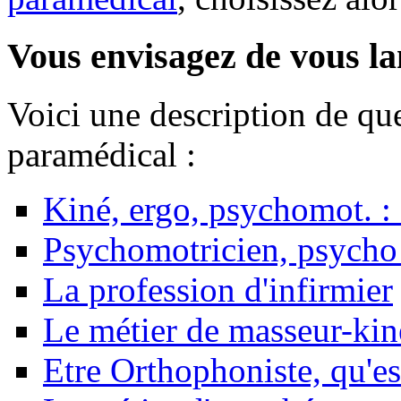
Vous envisagez de vous la
Voici une description de qu
paramédical :
Kiné, ergo, psychomot. : 
Psychomotricien, psycho
La profession d'infirmier
Le métier de masseur-kin
Etre Orthophoniste, qu'es