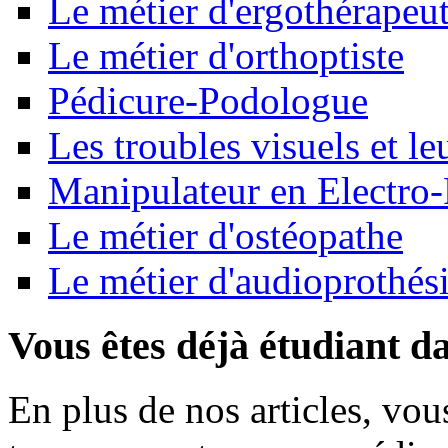
Le métier d'ergothérapeu
Le métier d'orthoptiste
Pédicure-Podologue
Les troubles visuels et le
Manipulateur en Electro
Le métier d'ostéopathe
Le métier d'audioprothési
Vous êtes déjà étudiant d
En plus de nos articles, vo