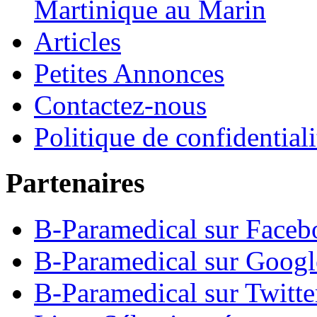
Martinique au Marin
Articles
Petites Annonces
Contactez-nous
Politique de confidentiali
Partenaires
B-Paramedical sur Faceb
B-Paramedical sur Goog
B-Paramedical sur Twitte