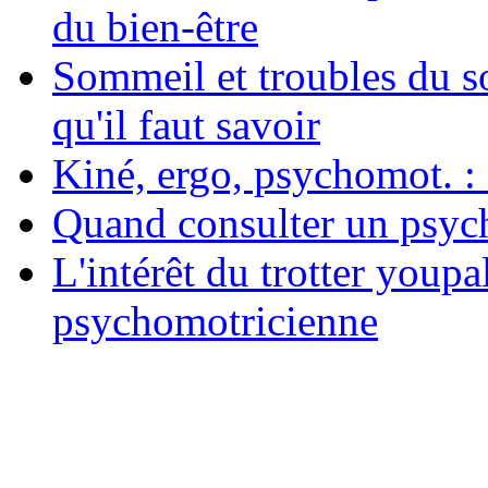
du bien-être
Sommeil et troubles du s
qu'il faut savoir
Kiné, ergo, psychomot. : 
Quand consulter un psych
L'intérêt du trotter youpa
psychomotricienne