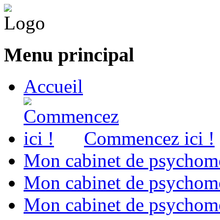
Menu principal
Accueil
Commencez ici !
Mon cabinet de psychomo
Mon cabinet de psychomo
Mon cabinet de psychomot