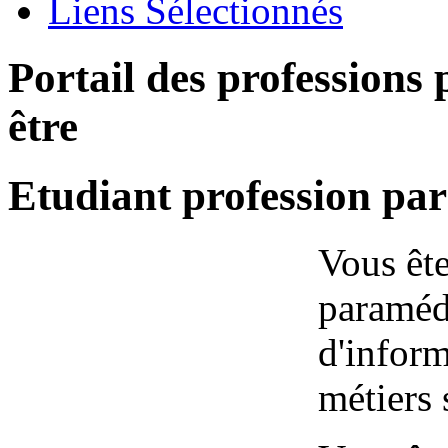
Liens Sélectionnés
Portail des professions
être
Etudiant profession pa
Vous ête
paraméd
d'inform
métiers 