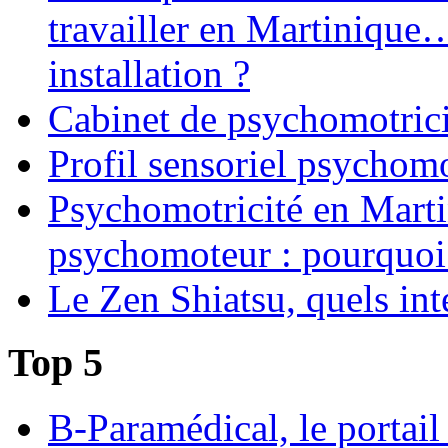
travailler en Martinique
installation ?
Cabinet de psychomotrici
Profil sensoriel psychomo
Psychomotricité en Martin
psychomoteur : pourquoi
Le Zen Shiatsu, quels int
Top 5
B-Paramédical, le portail