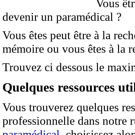
Vous êtr
devenir un paramédical ?
Vous êtes peut être à la rec
mémoire ou vous êtes à la r
Trouvez ci dessous le max
Quelques ressources util
Vous trouverez quelques res
professionnelle dans notre 
paramédical
, choisissez alo