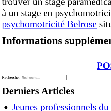
trouver un stage paramédic
à un stage en psychomotrici
psychomotricité Belrose
sit
Informations supplémen
PO
Rechercher
Derniers Articles
Jeunes professionnels du